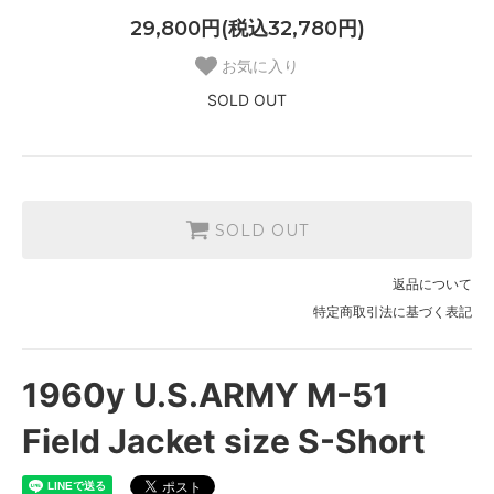
29,800円(税込32,780円)
お気に入り
SOLD OUT
SOLD OUT
返品について
特定商取引法に基づく表記
1960y U.S.ARMY M-51
Field Jacket size S-Short