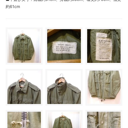
約61cm