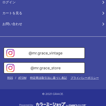
ログイン
カートを見る
お問い合わせ
@mr.grace_vintage
@mr.grace_store
RSS
/
ATOM
特定商法取引法に基づく表記
プライバシーポリシー
© 2021 GRACE.
Powered by