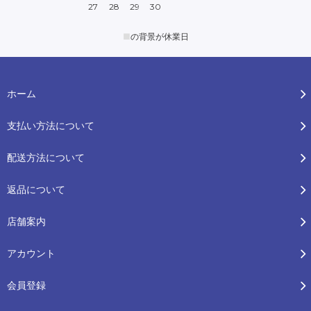
27
28
29
30
■
の背景が休業日
ホーム
支払い方法について
配送方法について
返品について
店舗案内
アカウント
会員登録