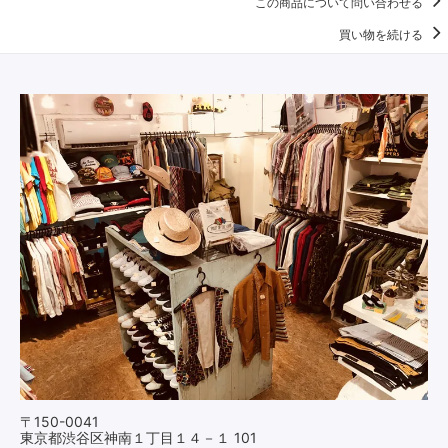
この商品について問い合わせる
買い物を続ける
〒150-0041
東京都渋谷区神南１丁目１４－１ 101