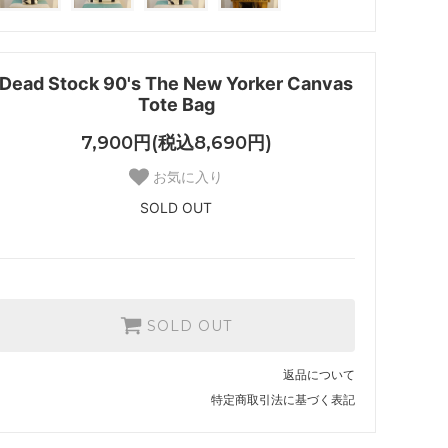
Dead Stock 90's The New Yorker Canvas
Tote Bag
7,900円(税込8,690円)
お気に入り
SOLD OUT
SOLD OUT
返品について
特定商取引法に基づく表記