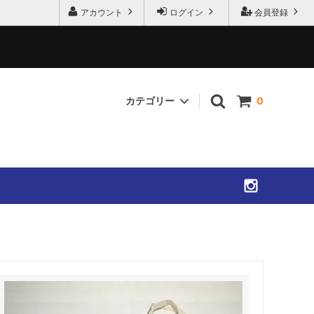
アカウント
ログイン
会員登録
カテゴリー
0
SHIRTS
ACCESSORIES
SOLD OUT