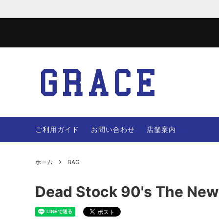
JACKET
WOOL 
VEST
PANTS
ご利用ガイド
お問い合わせ
店舗案内
OTHERS
BAG
ホーム
BAG
Dead Stock 90's The New