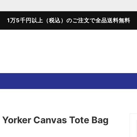
1万5千円以上（税込）のご注文で全品送料無料
SWEATER
SWEAT SHIRTS
T-SHIRTS
SHOES
 Yorker Canvas Tote Bag