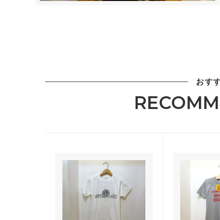
おす
RECOMM