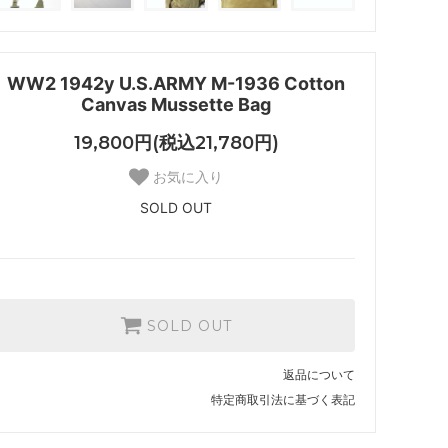
WW2 1942y U.S.ARMY M-1936 Cotton
Canvas Mussette Bag
19,800円(税込21,780円)
お気に入り
SOLD OUT
SOLD OUT
返品について
特定商取引法に基づく表記