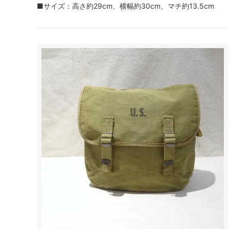
■サイズ：高さ約29cm、横幅約30cm、マチ約13.5cm