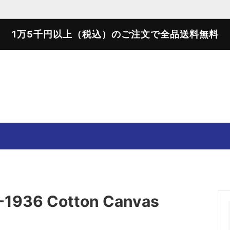
1万5千円以上（税込）のご注文で全品送料無料
SWEATER
SWEAT SHIRTS
T-SHIRTS
SHOES
1936 Cotton Canvas