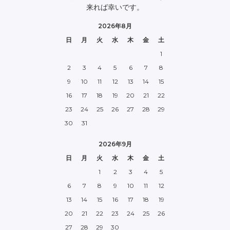
来れば幸いです。
2026年8月
日
月
火
水
木
金
土
1
2
3
4
5
6
7
8
9
10
11
12
13
14
15
16
17
18
19
20
21
22
23
24
25
26
27
28
29
30
31
2026年9月
日
月
火
水
木
金
土
1
2
3
4
5
6
7
8
9
10
11
12
13
14
15
16
17
18
19
20
21
22
23
24
25
26
27
28
29
30