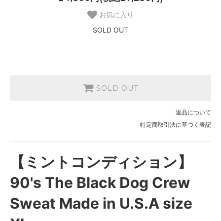
お気に入り
SOLD OUT
SOLD OUT
返品について
特定商取引法に基づく表記
【ミントコンディション】
90's The Black Dog Crew
Sweat Made in U.S.A size