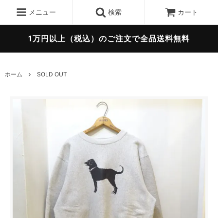
メニュー
検索
カート
1万円以上（税込）のご注文で全品送料無料
ホーム
SOLD OUT