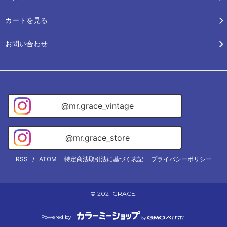
カートを見る
お問い合わせ
@mr.grace_vintage
@mr.grace_store
RSS
/
ATOM
特定商法取引法に基づく表記
プライバシーポリシー
© 2021 GRACE.
Powered by