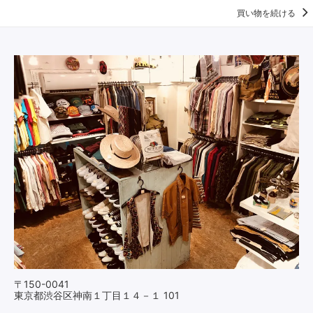
買い物を続ける
〒150-0041
東京都渋谷区神南１丁目１４－１ 101