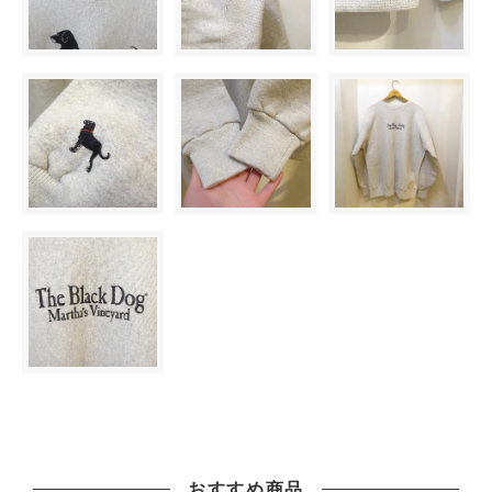
おすすめ商品