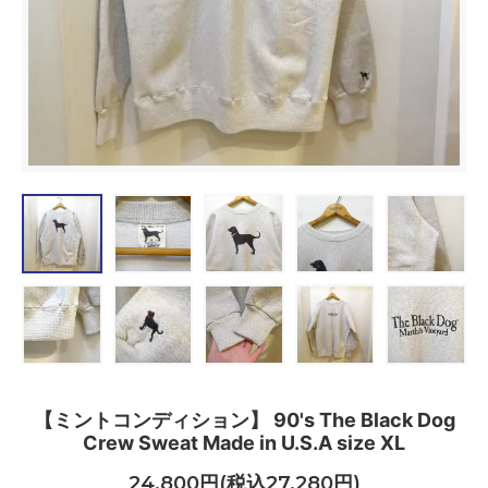
【ミントコンディション】 90's The Black Dog
Crew Sweat Made in U.S.A size XL
24,800円(税込27,280円)