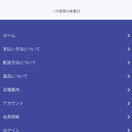
■
の背景が休業日
ホーム
支払い方法について
配送方法について
返品について
店舗案内
アカウント
会員登録
ログイン