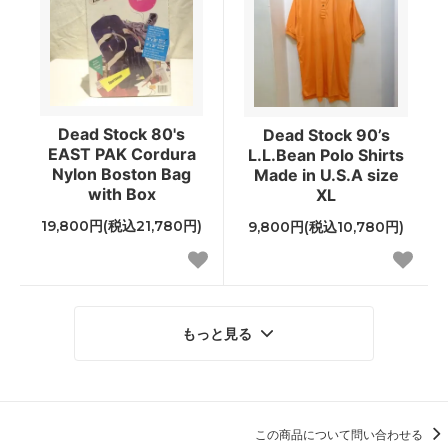
Dead Stock 80's
Dead Stock 90’s
EAST PAK Cordura
L.L.Bean Polo Shirts
Nylon Boston Bag
Made in U.S.A size
with Box
XL
19,800円(税込21,780円)
9,800円(税込10,780円)
もっと見る
この商品について問い合わせる