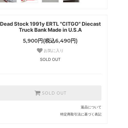
Dead Stock 1991y ERTL "CITGO" Diecast
Truck Bank Made in U.S.A
5,900円(税込6,490円)
お気に入り
SOLD OUT
SOLD OUT
返品について
特定商取引法に基づく表記