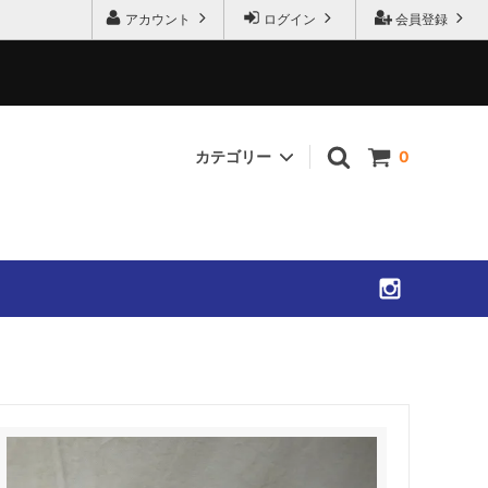
アカウント
ログイン
会員登録
カテゴリー
0
SHIRTS
ACCESSORIES
SOLD OUT