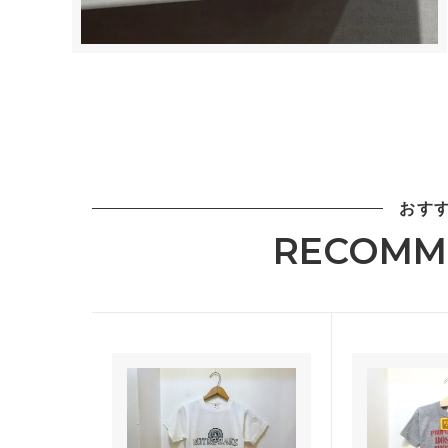
おす
RECOMM