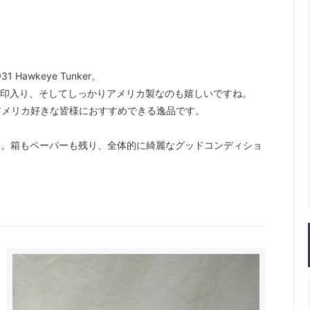
Hawkeye Tunker。
ionの刻印入り、そしてしっかりアメリカ製なのも嬉しいですね。
アメリカ好きな皆様におすすめできる逸品です。
ん。箱もペーパーも残り、全体的に綺麗なグッドコンディショ