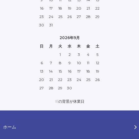
16
17
18
19
20
21
22
23
24
25
26
27
28
29
30
31
2026年9月
日
月
火
水
木
金
土
1
2
3
4
5
6
7
8
9
10
11
12
13
14
15
16
17
18
19
20
21
22
23
24
25
26
27
28
29
30
■
の背景が休業日
ホーム