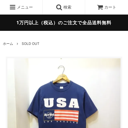
メニュー
検索
カート
1万円以上（税込）のご注文で全品送料無料
ホーム
SOLD OUT