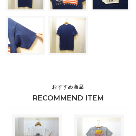
おすすめ商品
RECOMMEND ITEM