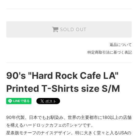
SOLD OUT
返品について
特定商取引法に基づく表記
90's "Hard Rock Cafe LA"
Printed T-Shirts size S/M
90年代製。日本でもお馴染み、世界の主要都市に180以上の店舗
を構えるハードロックカフェのTシャツです。
星条旗モチーフのナイスデザイン。特に大きく堂々と入るUSAの