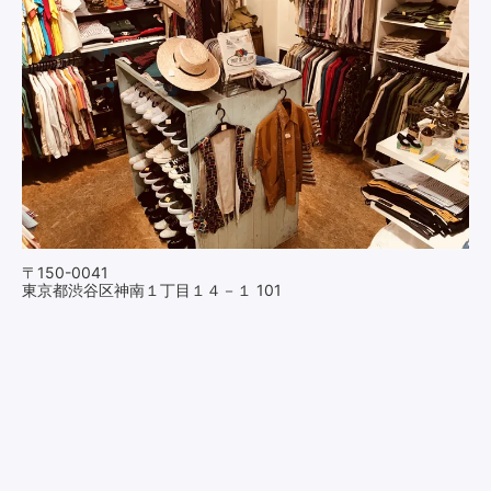
〒150-0041
東京都渋谷区神南１丁目１４－１ 101