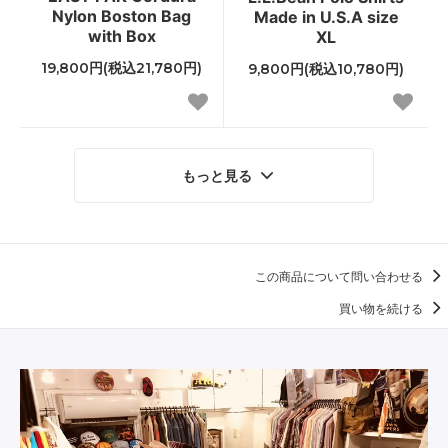
Nylon Boston Bag
Made in U.S.A size
with Box
XL
19,800円(税込21,780円)
9,800円(税込10,780円)
もっと見る
この商品について問い合わせる
買い物を続ける