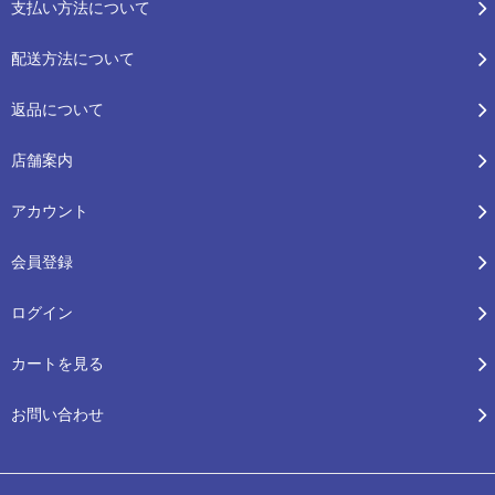
支払い方法について
配送方法について
返品について
店舗案内
アカウント
会員登録
ログイン
カートを見る
お問い合わせ