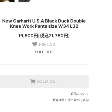
New Carhartt U.S.A Black Duck Double
Knee Work Pants size W34 L32
19,800円(税込21,780円)
お気に入り
SOLD OUT
SOLD OUT
返品について
特定商取引法に基づく表記