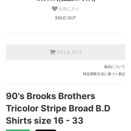
お気に入り
SOLD OUT
SOLD OUT
返品について
特定商取引法に基づく表記
90's Brooks Brothers
Tricolor Stripe Broad B.D
Shirts size 16 - 33