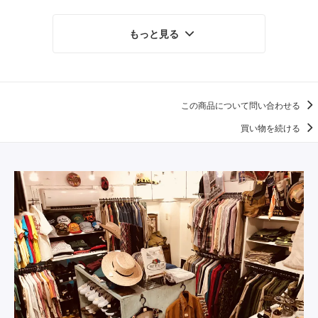
もっと見る
この商品について問い合わせる
買い物を続ける