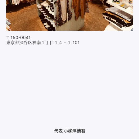
〒150-0041
東京都渋谷区神南１丁目１４－１ 101
代表 小柳津清智