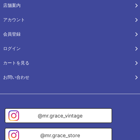
店舗案内
アカウント
会員登録
ログイン
カートを見る
お問い合わせ
@mr.grace_vintage
@mr.grace_store