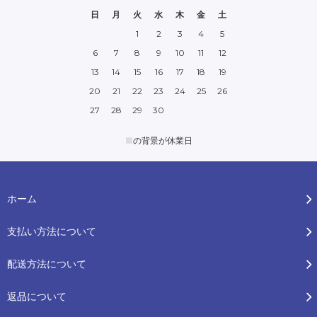
日
月
火
水
木
金
土
1
2
3
4
5
6
7
8
9
10
11
12
13
14
15
16
17
18
19
20
21
22
23
24
25
26
27
28
29
30
■
の背景が休業日
ホーム
支払い方法について
配送方法について
返品について