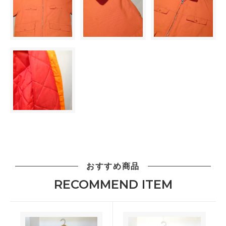
おすすめ商品
RECOMMEND ITEM