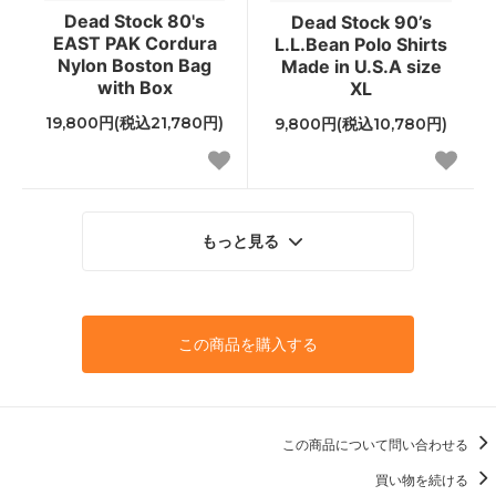
Dead Stock 80's
Dead Stock 90’s
EAST PAK Cordura
L.L.Bean Polo Shirts
Nylon Boston Bag
Made in U.S.A size
with Box
XL
19,800円(税込21,780円)
9,800円(税込10,780円)
もっと見る
この商品を購入する
この商品について問い合わせる
買い物を続ける