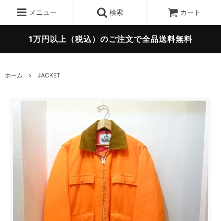
メニュー
検索
カート
1万円以上（税込）のご注文で全品送料無料
ホーム
JACKET