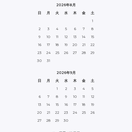
2026年8月
日
月
火
水
木
金
土
1
2
3
4
5
6
7
8
9
10
11
12
13
14
15
16
17
18
19
20
21
22
23
24
25
26
27
28
29
30
31
2026年9月
日
月
火
水
木
金
土
1
2
3
4
5
6
7
8
9
10
11
12
13
14
15
16
17
18
19
20
21
22
23
24
25
26
27
28
29
30