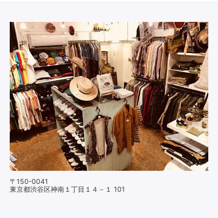
〒150-0041
東京都渋谷区神南１丁目１４－１ 101