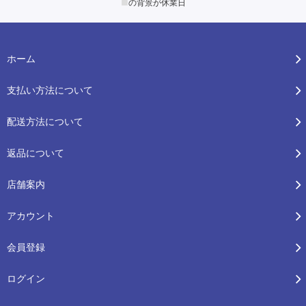
■
の背景が休業日
ホーム
支払い方法について
配送方法について
返品について
店舗案内
アカウント
会員登録
ログイン