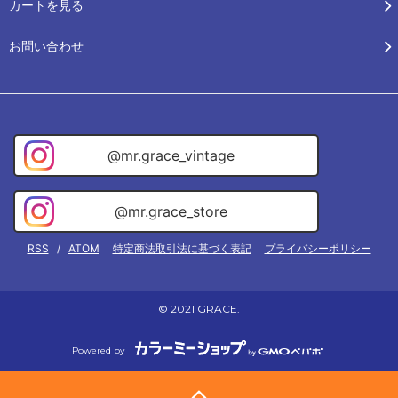
カートを見る
お問い合わせ
@mr.grace_vintage
@mr.grace_store
RSS
/
ATOM
特定商法取引法に基づく表記
プライバシーポリシー
© 2021 GRACE.
Powered by