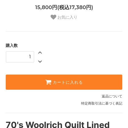
15,800円(税込17,380円)
お気に入り
購入数
カートに入れる
返品について
特定商取引法に基づく表記
70's Woolrich Quilt Lined