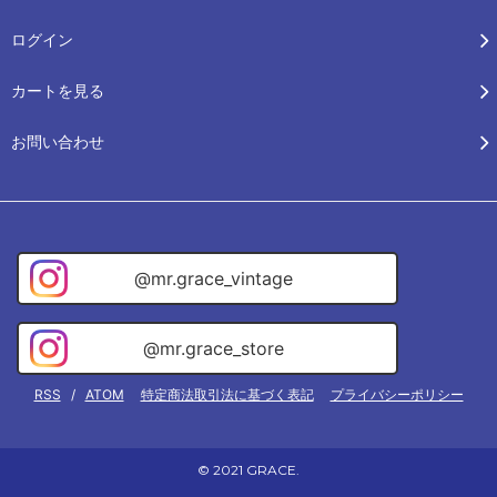
ログイン
カートを見る
お問い合わせ
@mr.grace_vintage
@mr.grace_store
RSS
/
ATOM
特定商法取引法に基づく表記
プライバシーポリシー
© 2021 GRACE.