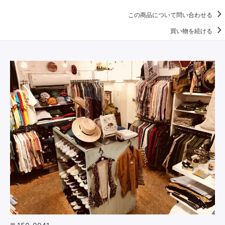
この商品について問い合わせる
買い物を続ける