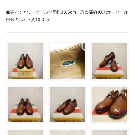
■実寸：アウトソール全長約30.3cm、最大幅約10.7cm、ヒール
部分のハイト約10.0cm