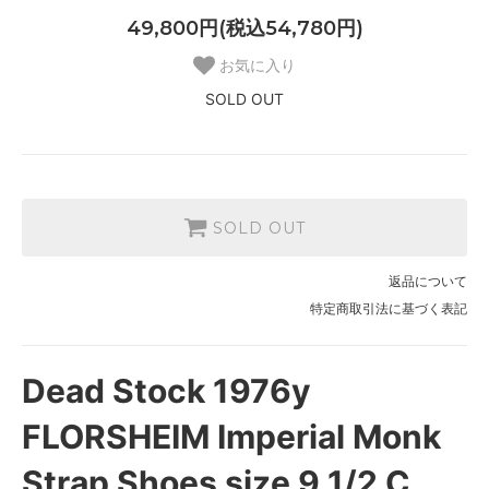
49,800円(税込54,780円)
お気に入り
SOLD OUT
SOLD OUT
返品について
特定商取引法に基づく表記
Dead Stock 1976y
FLORSHEIM Imperial Monk
Strap Shoes size 9 1/2 C