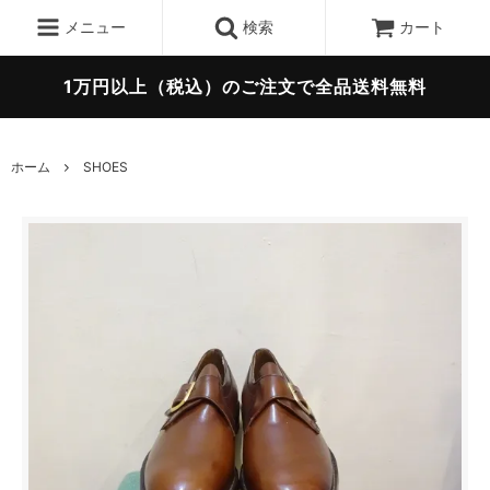
メニュー
検索
カート
1万円以上（税込）のご注文で全品送料無料
ホーム
SHOES