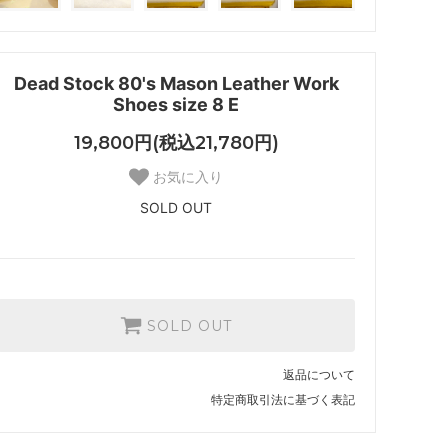
Dead Stock 80's Mason Leather Work
Shoes size 8 E
19,800円(税込21,780円)
お気に入り
SOLD OUT
SOLD OUT
返品について
特定商取引法に基づく表記