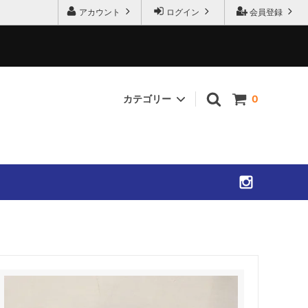
アカウント
ログイン
会員登録
カテゴリー
0
SHIRTS
ACCESSORIES
SOLD OUT