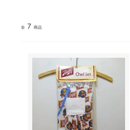
7
全
商品