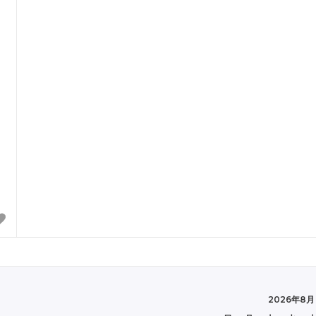
2026年8月