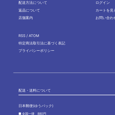
配送方法について
ログイン
返品について
カートを見
店舗案内
お問い合わ
RSS
/
ATOM
特定商法取引法に基づく表記
プライバシーポリシー
配送・送料について
日本郵便(ゆうパック)
■ 全国一律 880円