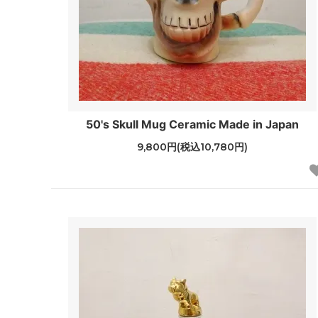
50's Skull Mug Ceramic Made in Japan
9,800円(税込10,780円)