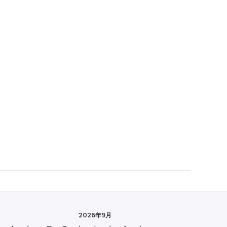
2026年9月