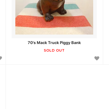
70's Mack Truck Piggy Bank
SOLD OUT