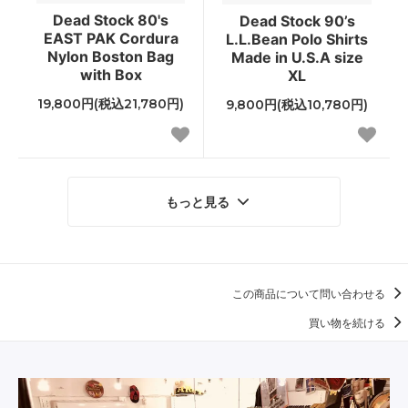
Dead Stock 80's
Dead Stock 90’s
EAST PAK Cordura
L.L.Bean Polo Shirts
Nylon Boston Bag
Made in U.S.A size
with Box
XL
19,800円(税込21,780円)
9,800円(税込10,780円)
もっと見る
この商品について問い合わせる
買い物を続ける