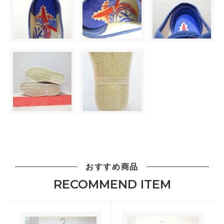
おすすめ商品
RECOMMEND ITEM