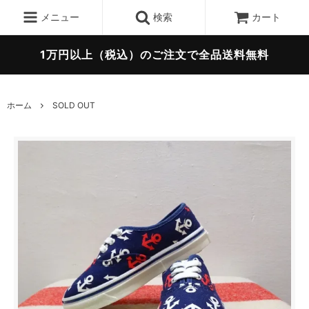
メニュー
検索
カート
1万円以上（税込）のご注文で全品送料無料
ホーム
SOLD OUT