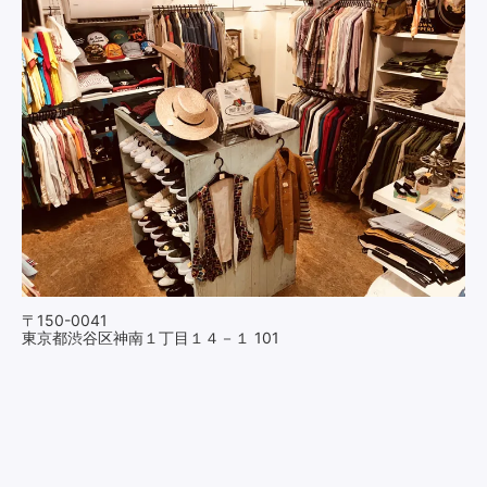
〒150-0041
東京都渋谷区神南１丁目１４－１ 101