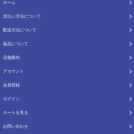
ホーム
支払い方法について
配送方法について
返品について
店舗案内
アカウント
会員登録
ログイン
カートを見る
お問い合わせ