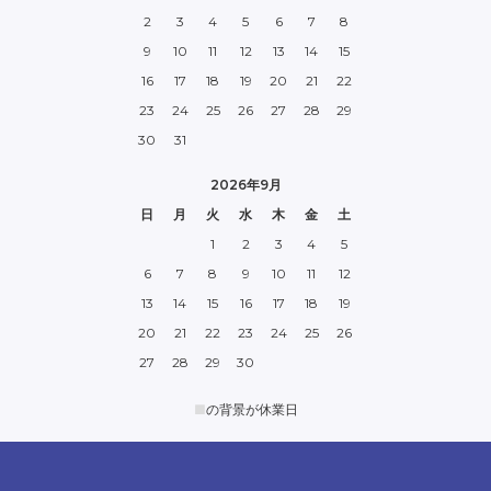
2
3
4
5
6
7
8
9
10
11
12
13
14
15
16
17
18
19
20
21
22
23
24
25
26
27
28
29
30
31
2026年9月
日
月
火
水
木
金
土
1
2
3
4
5
6
7
8
9
10
11
12
13
14
15
16
17
18
19
20
21
22
23
24
25
26
27
28
29
30
■
の背景が休業日