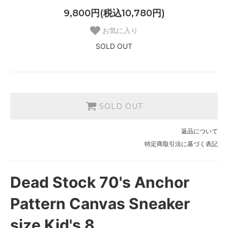
9,800円(税込10,780円)
お気に入り
SOLD OUT
SOLD OUT
返品について
特定商取引法に基づく表記
Dead Stock 70's Anchor
Pattern Canvas Sneaker
size Kid's 8