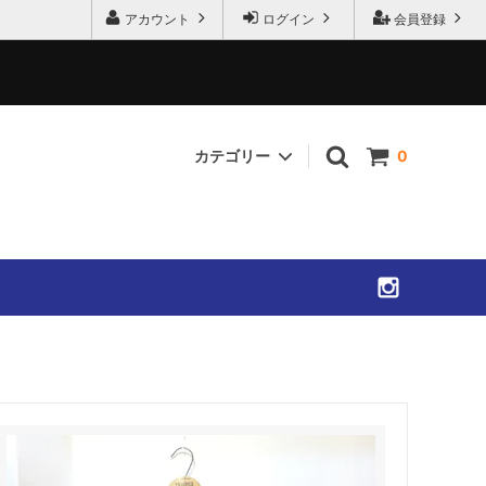
アカウント
ログイン
会員登録
カテゴリー
0
SHIRTS
ACCESSORIES
SOLD OUT