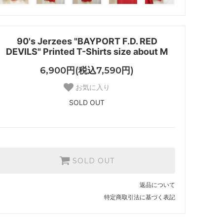
90's Jerzees "BAYPORT F.D. RED
DEVILS" Printed T-Shirts size about M
6,900円(税込7,590円)
お気に入り
SOLD OUT
SOLD OUT
返品について
特定商取引法に基づく表記