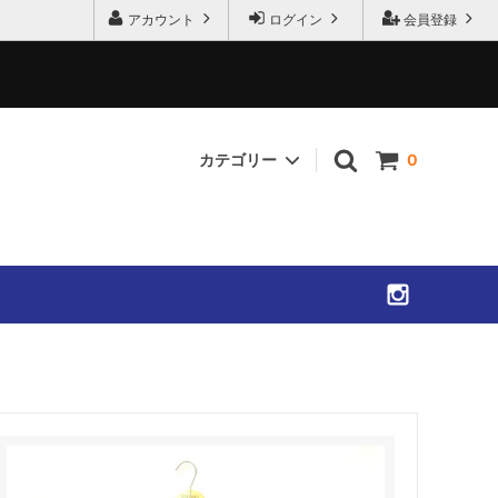
アカウント
ログイン
会員登録
カテゴリー
0
SHIRTS
ACCESSORIES
SOLD OUT