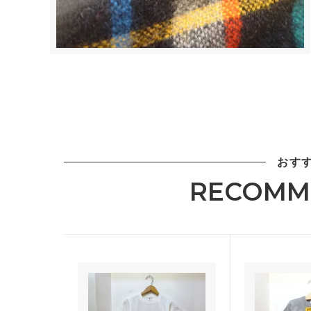
おす
RECOMM