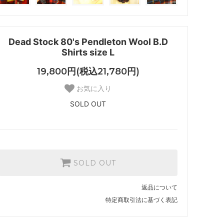
Dead Stock 80's Pendleton Wool B.D
Shirts size L
19,800円(税込21,780円)
お気に入り
SOLD OUT
SOLD OUT
返品について
特定商取引法に基づく表記