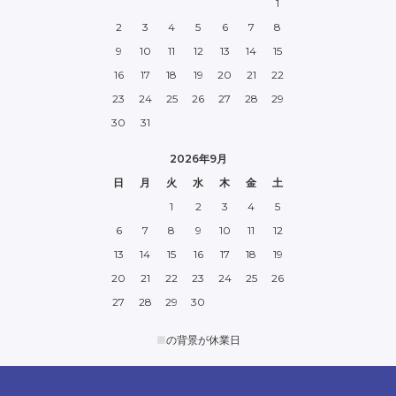
1
2
3
4
5
6
7
8
9
10
11
12
13
14
15
16
17
18
19
20
21
22
23
24
25
26
27
28
29
30
31
2026年9月
日
月
火
水
木
金
土
1
2
3
4
5
6
7
8
9
10
11
12
13
14
15
16
17
18
19
20
21
22
23
24
25
26
27
28
29
30
■
の背景が休業日