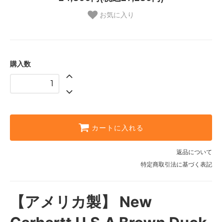
お気に入り
購入数
カートに入れる
返品について
特定商取引法に基づく表記
【アメリカ製】 New