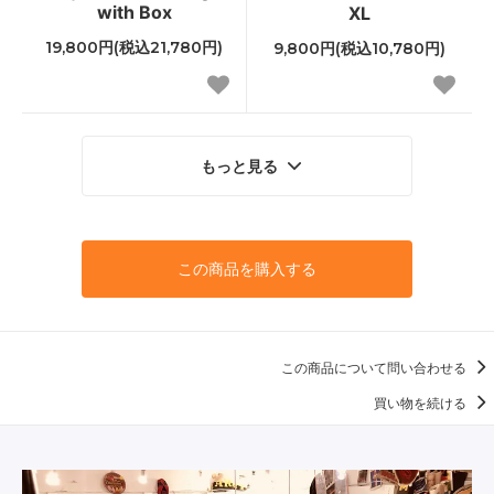
with Box
XL
19,800円(税込21,780円)
9,800円(税込10,780円)
もっと見る
この商品を購入する
この商品について問い合わせる
買い物を続ける