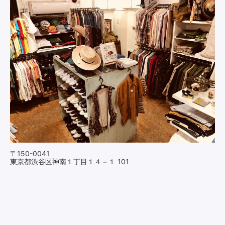
〒150-0041
東京都渋谷区神南１丁目１４－１ 101