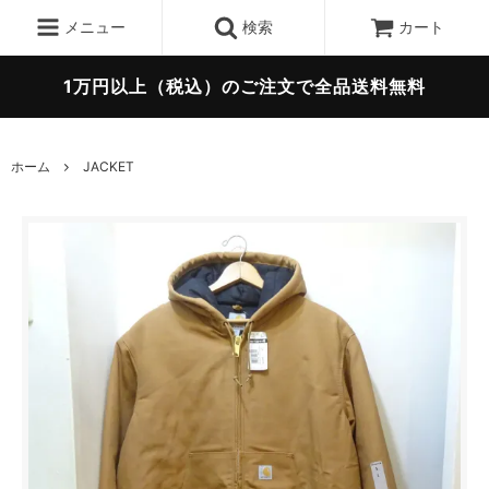
メニュー
検索
カート
1万円以上（税込）のご注文で全品送料無料
ホーム
JACKET