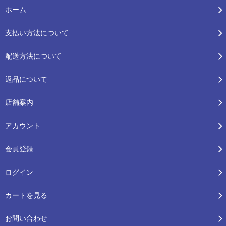
ホーム
支払い方法について
配送方法について
返品について
店舗案内
アカウント
会員登録
ログイン
カートを見る
お問い合わせ