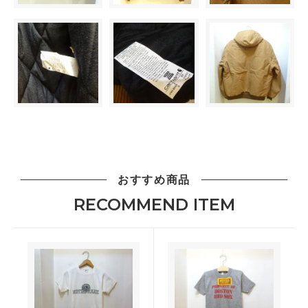
おすすめ商品
RECOMMEND ITEM