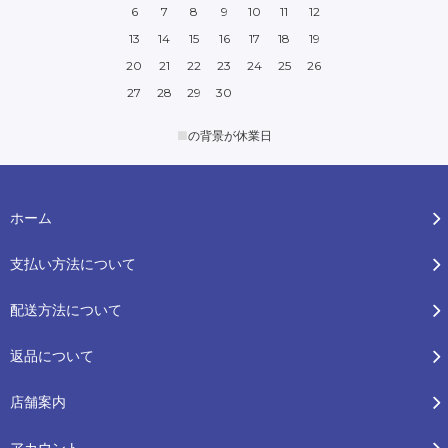
6
7
8
9
10
11
12
13
14
15
16
17
18
19
20
21
22
23
24
25
26
27
28
29
30
■
の背景が休業日
ホーム
支払い方法について
配送方法について
返品について
店舗案内
アカウント