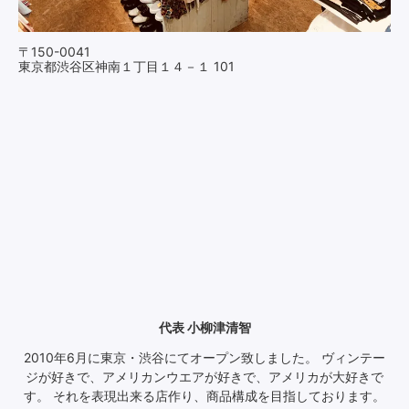
〒150-0041
東京都渋谷区神南１丁目１４－１ 101
代表 小柳津清智
2010年6月に東京・渋谷にてオープン致しました。 ヴィンテー
ジが好きで、アメリカンウエアが好きで、アメリカが大好きで
す。 それを表現出来る店作り、商品構成を目指しております。