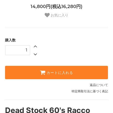
14,800円(税込16,280円)
お気に入り
購入数
カートに入れる
返品について
特定商取引法に基づく表記
Dead Stock 60's Racco