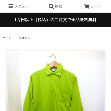
メニュー
検索
カート
1万円以上（税込）のご注文で全品送料無料
ホーム
SHIRTS