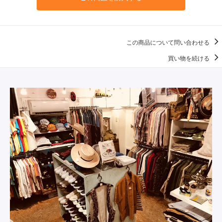
この商品について問い合わせる
買い物を続ける