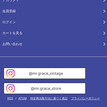
会員登録
ログイン
カートを見る
お問い合わせ
@mr.grace_vintage
@mr.grace_store
RSS
/
ATOM
特定商法取引法に基づく表記
プライバシーポリシー