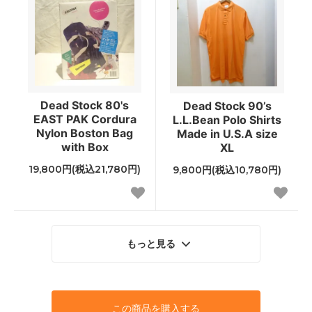
Dead Stock 80's
Dead Stock 90’s
EAST PAK Cordura
L.L.Bean Polo Shirts
Nylon Boston Bag
Made in U.S.A size
with Box
XL
19,800円(税込21,780円)
9,800円(税込10,780円)
もっと見る
この商品を購入する